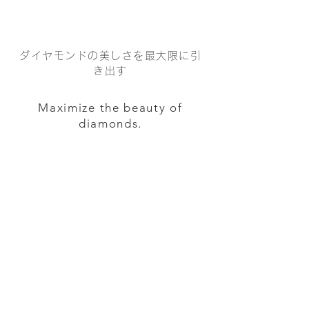
ダイヤモンドの美しさを最大限に引
き出す
Maximize the beauty of
diamonds.