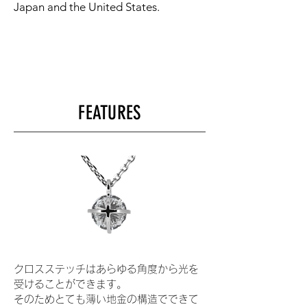
Japan and the United States.
FEATURES
​クロスステッチはあらゆる角度から光を
受けることができます。
そのためとても薄い地金の構造でできて