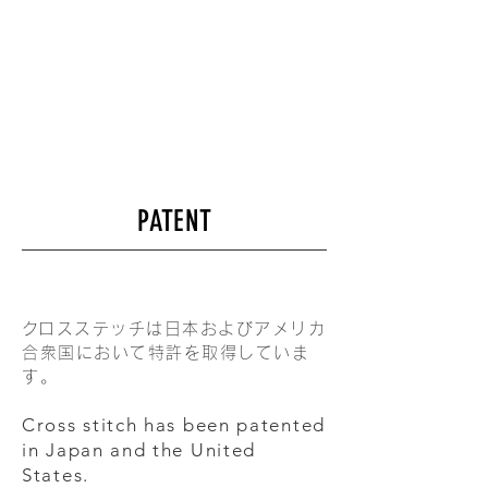
PATENT
​クロスステッチは日本およびアメリカ
合衆国において特許を取得していま
す。
Cross stitch has been patented
in Japan and the United
States.