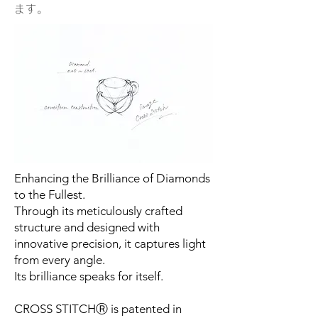
ます。
Enhancing the Brilliance of Diamonds
to the Fullest.
Through its meticulously crafted
structure and designed with
innovative precision, it captures light
from every angle.
Its brilliance speaks for itself.
CROSS STITCHⓇ is patented in